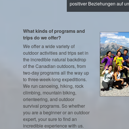
positiver Beziehungen auf u
What kinds of programs and
trips do we offer?
We offer a wide variety of
outdoor activities and trips set in
the incredible natural backdrop
of the Canadian outdoors, from
two-day programs all the way up
to three-week-long expeditions.
We run canoeing, hiking, rock
climbing, mountain biking,
orienteering, and outdoor
survival programs. So whether
you are a beginner or an outdoor
expert, your sure to find an
incredible experience with us.