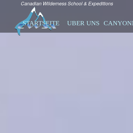
Canadian Wilderness School & Expeditions
STARTSEITE
UBER UNS
CANYON