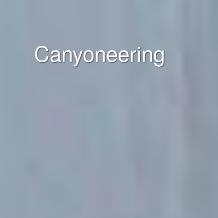
Canyoneering