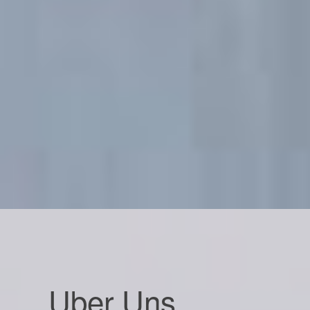
Uber Uns