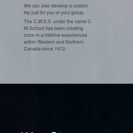
We can also develop a custom
trip just for you or your group.
The C.W.S.X. under the name C-
W School has been creating
once-in-a-lifetime experiences
within Western and Northern
Canada since 1972.